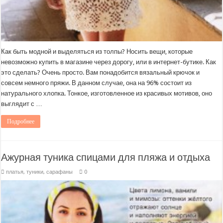
Как быть модной и выделяться из толпы? Носить вещи, которые
невозможно купить в магазине через дорогу, или в интернет-бутике. Как
это сделать? Очень просто. Вам понадобится вязальный крючок и
совсем немного пряжи. В данном случае, она на 96% состоит из
натурального хлопка. Тонкое, изготовленное из красивых мотивов, оно
выглядит с …
Подробнее
Ажурная туника спицами для пляжа и отдыха
платья, туники, сарафаны
0