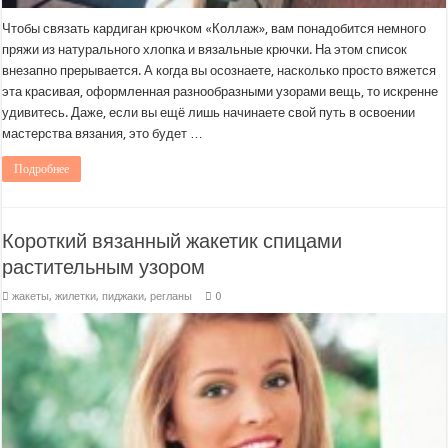
Чтобы связать кардиган крючком «Коллаж», вам понадобится немного
пряжи из натурального хлопка и вязальные крючки. На этом список
внезапно прерывается. А когда вы осознаете, насколько просто вяжется
эта красивая, оформленная разнообразными узорами вещь, то искренне
удивитесь. Даже, если вы ещё лишь начинаете свой путь в освоении
мастерства вязания, это будет …
Подробнее
Короткий вязанный жакетик спицами
растительным узором
жакеты, жилетки, пиджаки, регланы
0