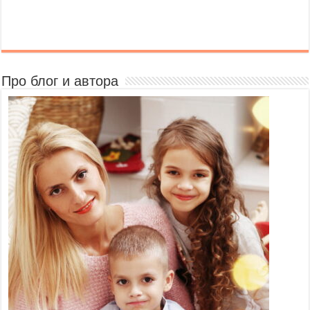
Про блог и автора