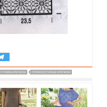
 ТУНИКА КРЮЧКОМ
ПЛЯЖНОЕ ПЛАТЬЕ КРЮЧКОМ