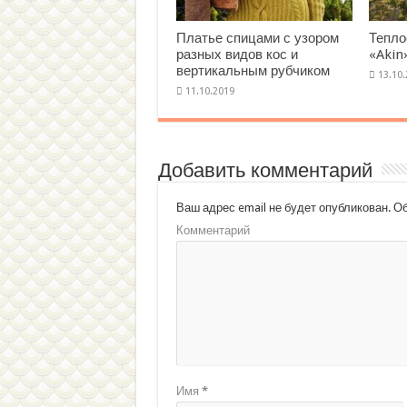
Платье спицами с узором
Тепло
разных видов кос и
«Akin
вертикальным рубчиком
Добавить комментарий
Ваш адрес email не будет опубликован.
Об
Комментарий
Имя
*