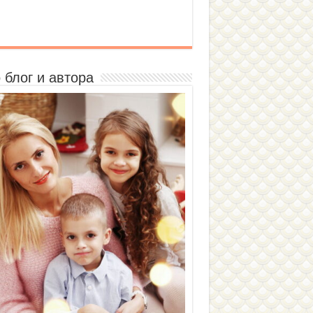
 блог и автора