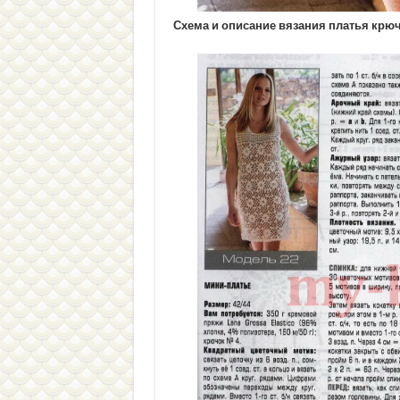
Схема и описание вязания платья крю