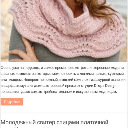
Осень уже на подходе, и самое время присмотреть интересные модели
вязаных комплектов, которые можно носить с легкими пальто, куртками
или плащом. Невероятно нежный и мягкий комплект из ажурной шапочки
и шарфа хомута из дымчато-розовой пряжи от студии Drops Design,
понравится даже самым требовательным и искушенным модницам.
Подробнее
Молодежный свитер спицами платочной