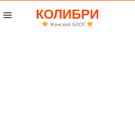
КОЛИБРИ
Женский БЛОГ