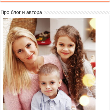
Про блог и автора