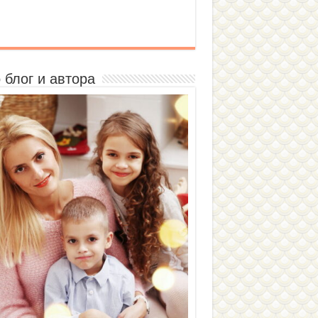
 блог и автора