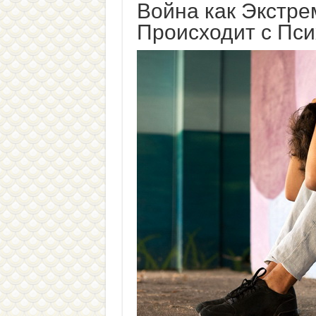
Война как Экстре
Происходит с Пси