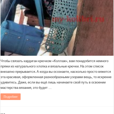
Чтобы связать кардиган крючком «Коллаж», вам понадобится немного
пряжи из натурального хлопка и вязальные крючки. На этом список
внезапно прерывается. А когда вы осознаете, насколько просто вяжется
эта красивая, оформленная разнообразными узорами вещь, то искренне
удивитесь. Даже, если вы ещё лишь начинаете свой путь в освоении
мастерства вязания, это будет …
Подробнее