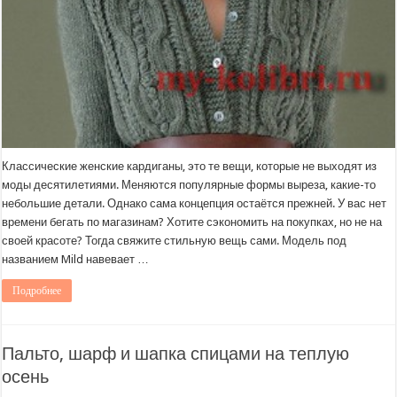
Классические женские кардиганы, это те вещи, которые не выходят из
моды десятилетиями. Меняются популярные формы выреза, какие-то
небольшие детали. Однако сама концепция остаётся прежней. У вас нет
времени бегать по магазинам? Хотите сэкономить на покупках, но не на
своей красоте? Тогда свяжите стильную вещь сами. Модель под
названием Mild навевает …
Подробнее
Пальто, шарф и шапка спицами на теплую
осень