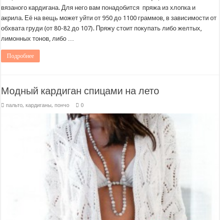
вязаного кардигана. Для него вам понадобится пряжа из хлопка и
акрила. Её на вещь может уйти от 950 до 1100 граммов, в зависимости от
обхвата груди (от 80-82 до 107). Пряжу стоит покупать либо желтых,
лимонных тонов, либо …
Подробнее
Модный кардиган спицами на лето
пальто, кардиганы, пончо
0