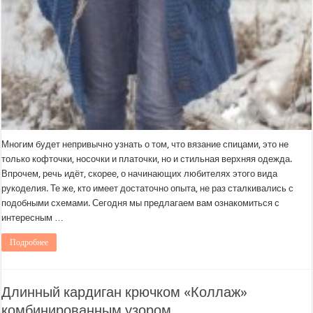
Многим будет непривычно узнать о том, что вязание спицами, это не
только кофточки, носочки и платочки, но и стильная верхняя одежда.
Впрочем, речь идёт, скорее, о начинающих любителях этого вида
рукоделия. Те же, кто имеет достаточно опыта, не раз сталкивались с
подобными схемами. Сегодня мы предлагаем вам ознакомиться с
интересным …
Подробнее
Длинный кардиган крючком «Коллаж»
комбинированным узором