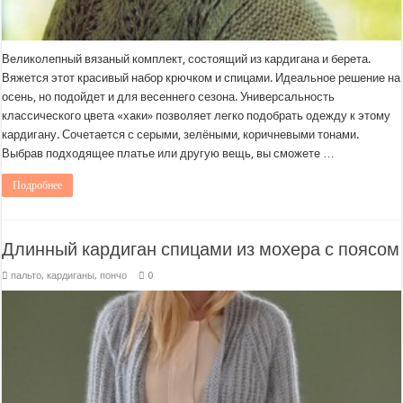
Великолепный вязаный комплект, состоящий из кардигана и берета.
Вяжется этот красивый набор крючком и спицами. Идеальное решение на
осень, но подойдет и для весеннего сезона. Универсальность
классического цвета «хаки» позволяет легко подобрать одежду к этому
кардигану. Сочетается с серыми, зелёными, коричневыми тонами.
Выбрав подходящее платье или другую вещь, вы сможете …
Подробнее
Длинный кардиган спицами из мохера с поясом
пальто, кардиганы, пончо
0