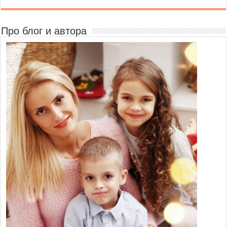
Про блог и автора