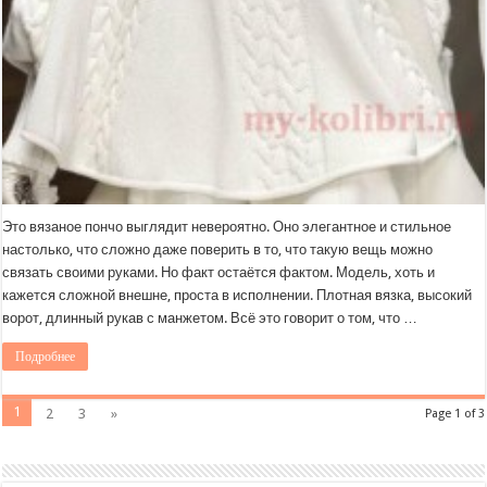
Это вязаное пончо выглядит невероятно. Оно элегантное и стильное
настолько, что сложно даже поверить в то, что такую вещь можно
связать своими руками. Но факт остаётся фактом. Модель, хоть и
кажется сложной внешне, проста в исполнении. Плотная вязка, высокий
ворот, длинный рукав с манжетом. Всё это говорит о том, что …
Подробнее
1
2
3
»
Page 1 of 3