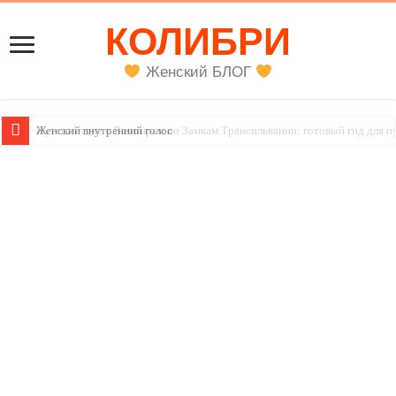
КОЛИБРИ
Женский БЛОГ
Женский внутренний голос