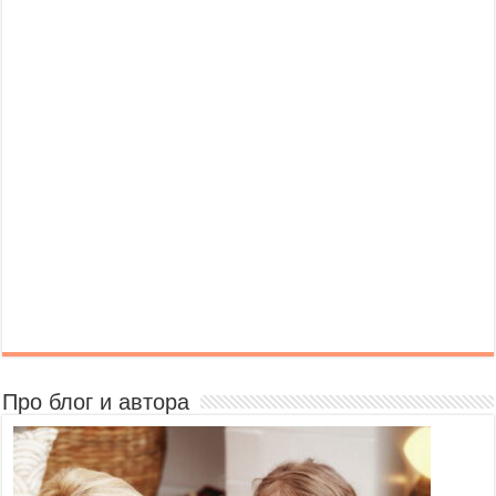
Про блог и автора