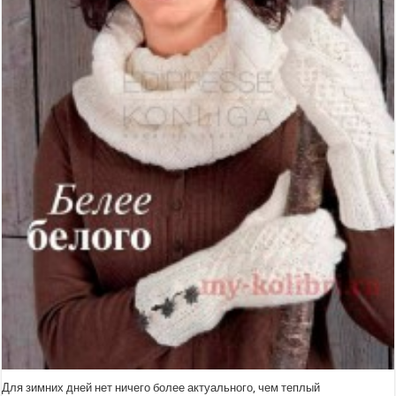
Для зимних дней нет ничего более актуального, чем теплый