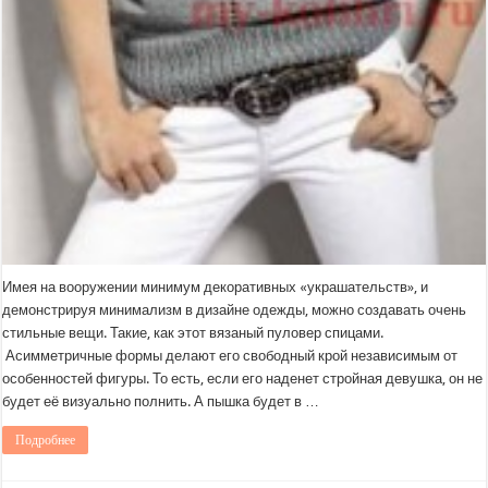
Имея на вооружении минимум декоративных «украшательств», и
демонстрируя минимализм в дизайне одежды, можно создавать очень
стильные вещи. Такие, как этот вязаный пуловер спицами.
Асимметричные формы делают его свободный крой независимым от
особенностей фигуры. То есть, если его наденет стройная девушка, он не
будет её визуально полнить. А пышка будет в …
Подробнее