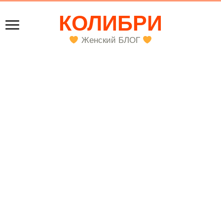
КОЛИБРИ
Женский БЛОГ