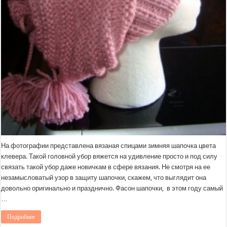
На фотографии представлена вязаная спицами зимняя шапочка цвета
клевера. Такой головной убор вяжется на удивление просто и под силу
связать такой убор даже новичкам в сфере вязания. Не смотря на ее
незамысловатый узор в защиту шапочки, скажем, что выглядит она
довольно оригинально и празднично. Фасон шапочки, в этом году самый
…
Подробнее