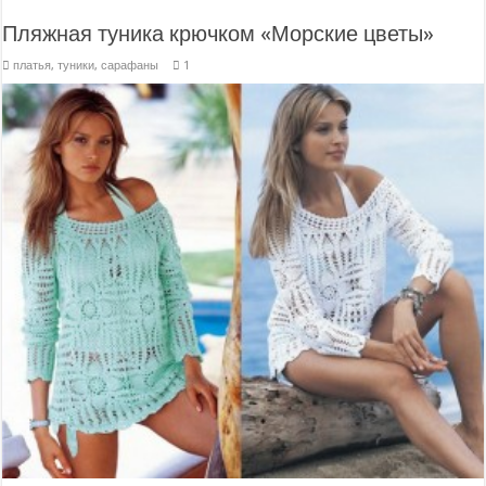
Пляжная туника крючком «Морские цветы»
платья, туники, сарафаны
1