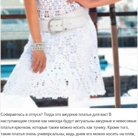
Собираетесь в отпуск? Тогда это ажурное платье для вас! В
наступающем сезоне как никогда будут актуальны ажурные и невесомые
платья крючком, которые также можно носить как тунику. Кроме того,
такие платья очень универсальны, ведь днем его можно носить на пляж,