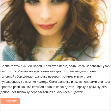
Вариант этой зимней шапочки вяжется легко, ведь незамысловатый узор
смотрится обычно, но, оригинальный цветок, который дополняет
головной убор, делает шапочку невероятно милым и теплым
«украшением» в зимние холода. Сама шапочка вяжется спицами сначала
простая резинка 2х2, которая плавно переходит в широкую резинку 5х5,
дополняет шапочку переплетенная сбоку коса и цветок …
Подробнее