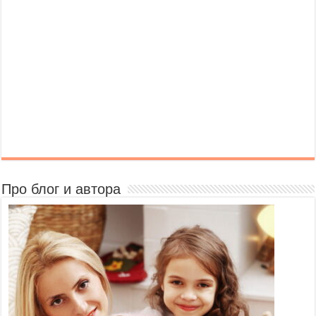
Про блог и автора