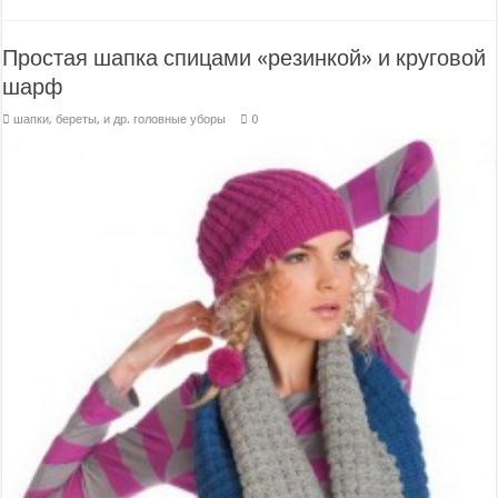
Простая шапка спицами «резинкой» и круговой
шарф
шапки, береты, и др. головные уборы
0