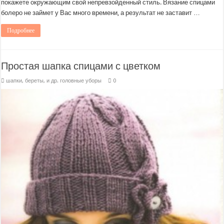
покажете окружающим свой непревзойденный стиль. Вязание спицами
болеро не займет у Вас много времени, а результат не заставит …
Подробнее
Простая шапка спицами с цветком
шапки, береты, и др. головные уборы
0