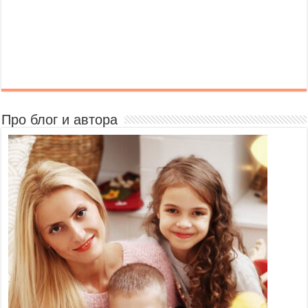
Про блог и автора