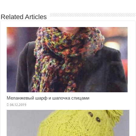
Related Articles
Меланжевый шарф и шапочка спицами