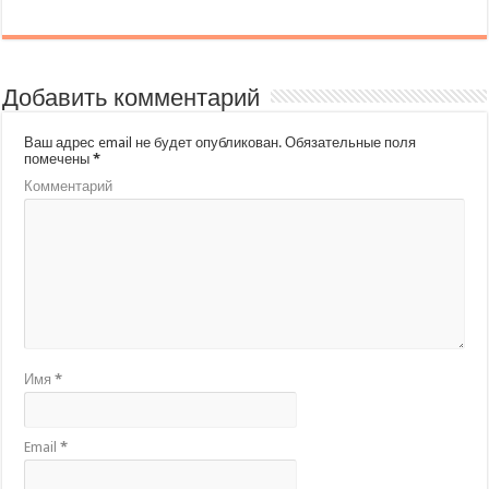
Добавить комментарий
Ваш адрес email не будет опубликован.
Обязательные поля
помечены
*
Комментарий
Имя
*
Email
*