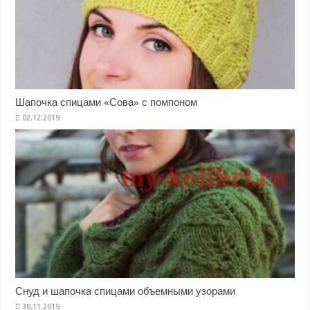
Шапочка спицами «Сова» с помпоном
Снуд и шапочка спицами объемными узорами