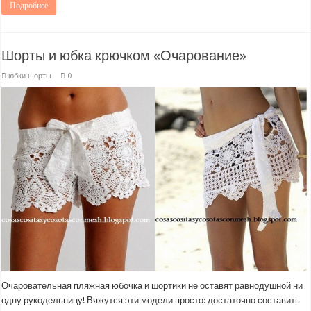
Подробнее
Шорты и юбка крючком «Очарование»
юбки шорты
0
Очаровательная пляжная юбочка и шортики не оставят равнодушной ни
одну рукодельницу! Вяжутся эти модели просто: достаточно составить