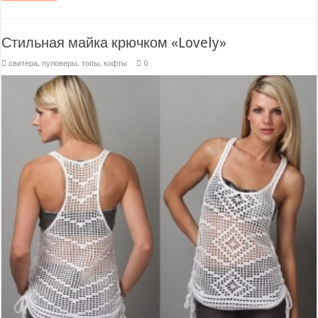
Стильная майка крючком «Lovely»
свитера, пуловеры, топы, кофты
0