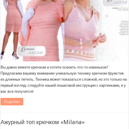
Вы давно вяжете крючком и хотите освоить что-то новенькое?
Предлагаем вашему вниманию уникальную технику крючком брумстик
из длинных петель. Техника может показаться сложной, но это только на
первый взгляд: следуйте нашей пошаговой инструкции с картинками, и у
вас все получится!
Подробнее
Ажурный топ крючком «Milana»