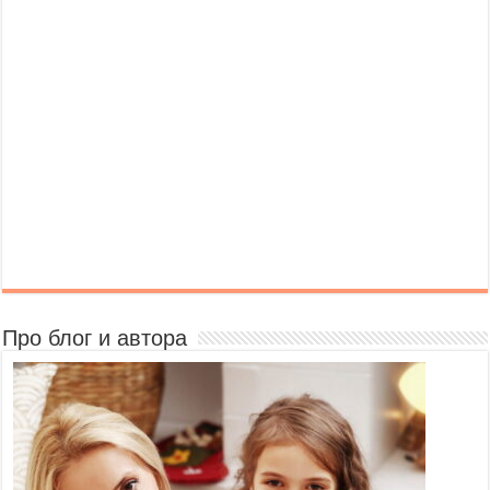
Про блог и автора