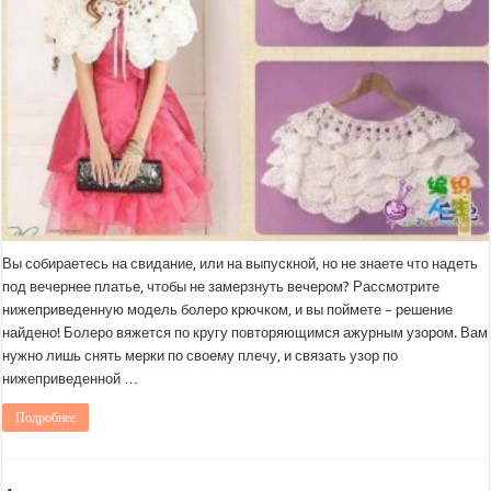
Вы собираетесь на свидание, или на выпускной, но не знаете что надеть
под вечернее платье, чтобы не замерзнуть вечером? Рассмотрите
нижеприведенную модель болеро крючком, и вы поймете – решение
найдено! Болеро вяжется по кругу повторяющимся ажурным узором. Вам
нужно лишь снять мерки по своему плечу, и связать узор по
нижеприведенной …
Подробнее