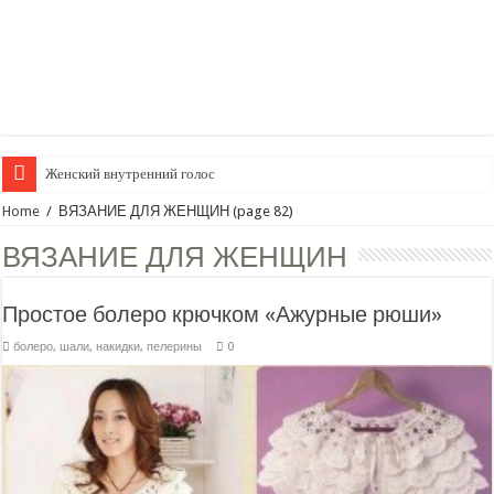
Женский внутренний голос
Home
/
ВЯЗАНИЕ ДЛЯ ЖЕНЩИН
(page 82)
ВЯЗАНИЕ ДЛЯ ЖЕНЩИН
Простое болеро крючком «Ажурные рюши»
болеро, шали, накидки, пелерины
0