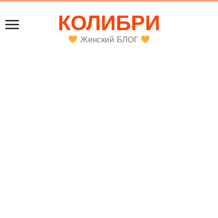
КОЛИБРИ
Женский БЛОГ