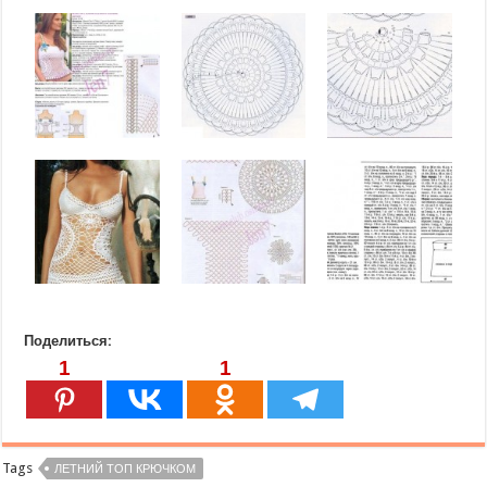
Поделиться:
1
1
Tags
ЛЕТНИЙ ТОП КРЮЧКОМ