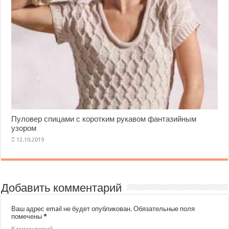
Пуловер спицами с коротким рукавом фантазийным
узором
Добавить комментарий
Ваш адрес email не будет опубликован.
Обязательные поля
помечены
*