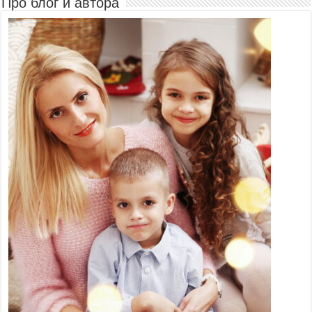
Про блог и автора