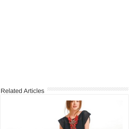
Related Articles