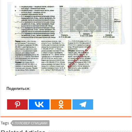
Поделиться:
Tags
ПУЛОВЕР СПИЦАМИ