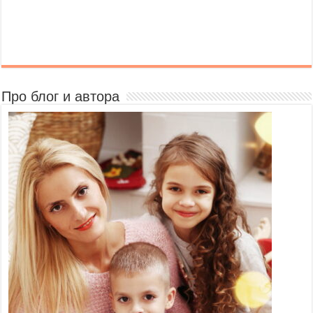
Про блог и автора