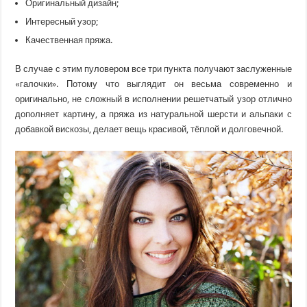
Оригинальный дизайн;
Интересный узор;
Качественная пряжа.
В случае с этим пуловером все три пункта получают заслуженные
«галочки». Потому что выглядит он весьма современно и
оригинально, не сложный в исполнении решетчатый узор отлично
дополняет картину, а пряжа из натуральной шерсти и альпаки с
добавкой вискозы, делает вещь красивой, тёплой и долговечной.