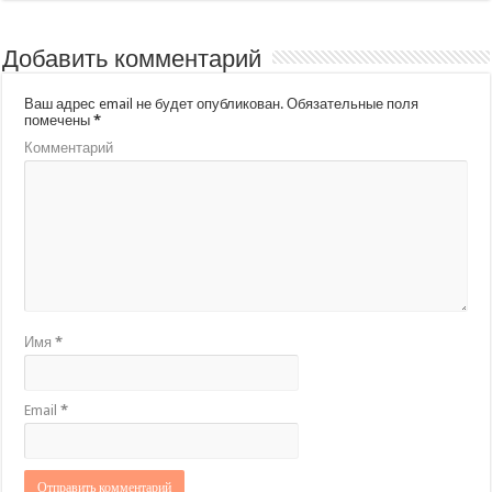
Добавить комментарий
Ваш адрес email не будет опубликован.
Обязательные поля
помечены
*
Комментарий
Имя
*
Email
*