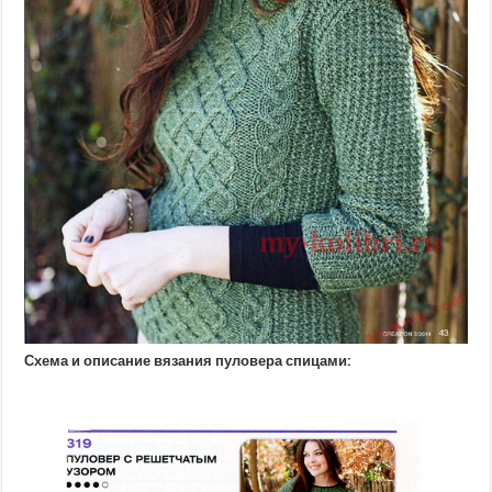
Схема и описание вязания пуловера спицами: