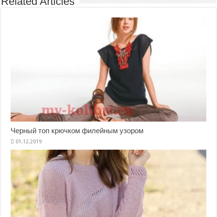
Related Articles
Черный топ крючком филейным узором