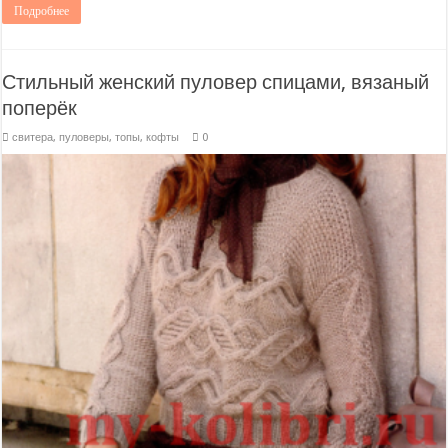
Подробнее
Стильный женский пуловер спицами, вязаный
поперёк
свитера, пуловеры, топы, кофты
0