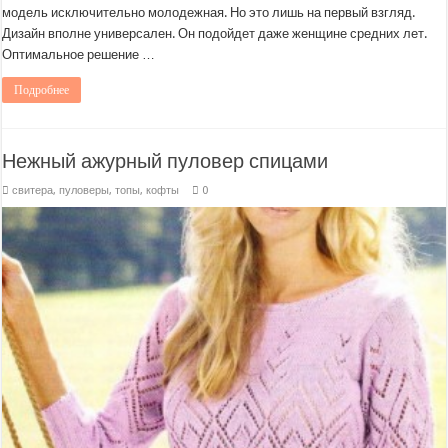
модель исключительно молодежная. Но это лишь на первый взгляд.
Дизайн вполне универсален. Он подойдет даже женщине средних лет.
Оптимальное решение …
Подробнее
Нежный ажурный пуловер спицами
свитера, пуловеры, топы, кофты
0