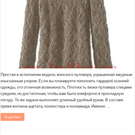
Простая в исполнении модель женского пуловера, украшенная ажурным
изысканным узором. Если вы планируете пополнить гардероб осенней
одежды, это отличная возможность. Плотность вязки пуловера спицами
средняя, но достаточная, чтобы вам было комфортно в прохладную
погоду. Те же задачи выполняет длинный удобный рукав. В составе
пряжи волокна ацетата, полиэстера и полиамида. Именно …
Подробнее