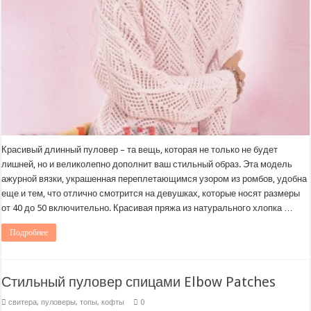
Красивый длинный пуловер – та вещь, которая не только не будет
лишней, но и великолепно дополнит ваш стильный образ. Эта модель
ажурной вязки, украшенная переплетающимся узором из ромбов, удобна
еще и тем, что отлично смотрится на девушках, которые носят размеры
от 40 до 50 включительно. Красивая пряжа из натурального хлопка …
Подробнее
Стильный пуловер спицами Elbow Patches
свитера, пуловеры, топы, кофты
0