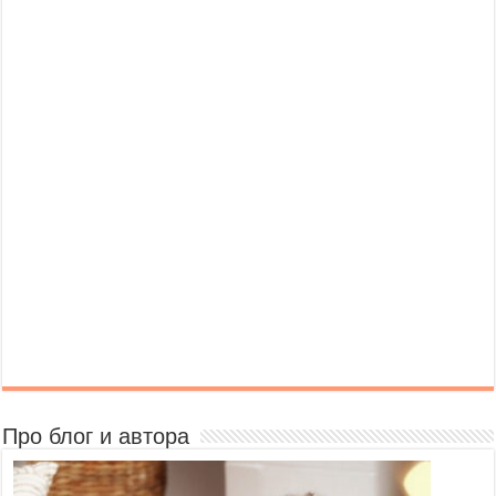
Про блог и автора