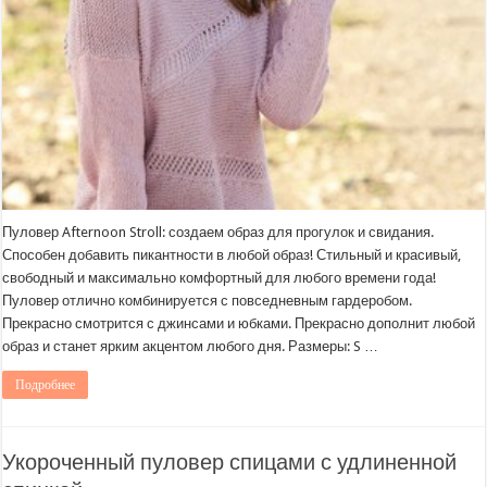
Пуловер Afternoon Stroll: создаем образ для прогулок и свидания.
Способен добавить пикантности в любой образ! Стильный и красивый,
свободный и максимально комфортный для любого времени года!
Пуловер отлично комбинируется с повседневным гардеробом.
Прекрасно смотрится с джинсами и юбками. Прекрасно дополнит любой
образ и станет ярким акцентом любого дня. Размеры: S …
Подробнее
Укороченный пуловер спицами с удлиненной