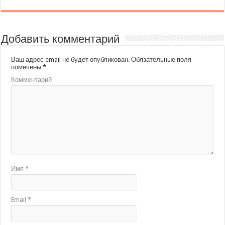
Добавить комментарий
Ваш адрес email не будет опубликован.
Обязательные поля
помечены
*
Комментарий
Имя
*
Email
*