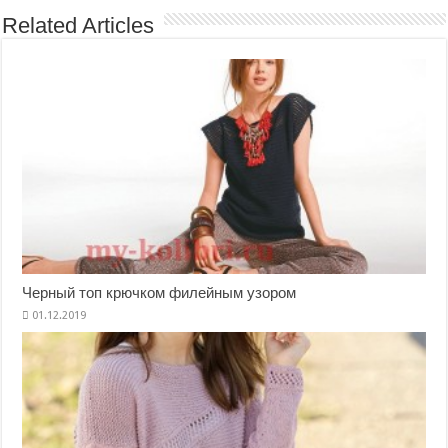
Related Articles
Черный топ крючком филейным узором