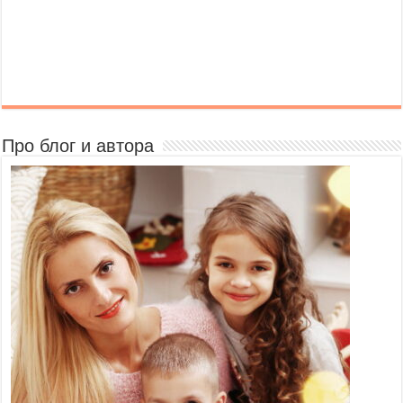
Про блог и автора