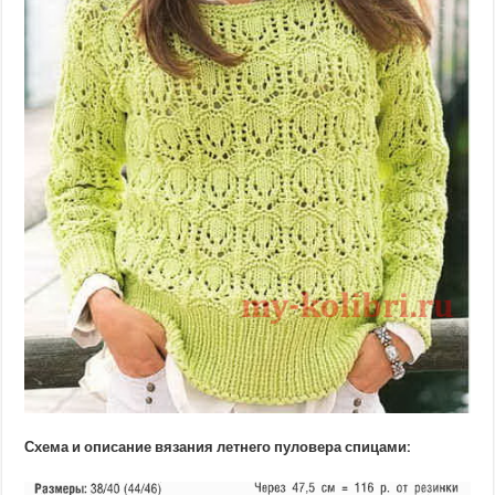
Схема и описание вязания летнего пуловера спицами: