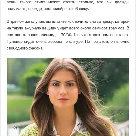
вещь такого стиля может стоить столько, что вы дважды
подумаете, прежде, чем приобрести обновку.
В данном же случае, вы платите исключительно за пряжу, которой
на такую ажурную вещицу уйдёт всего около семисот граммов. В
составе хлопок/полиамид – 70/30. Так что жарко вам не станет.
Пуловер сидит очень хорошо по фигуре. Но при этом, он вполне
свободного фасона.