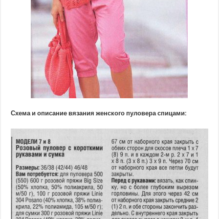
Схема и описание вязания женского пуловера спицами: