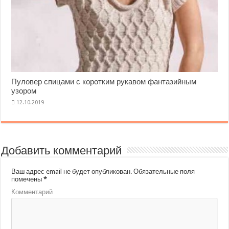
Пуловер спицами с коротким рукавом фантазийным
узором
Добавить комментарий
Ваш адрес email не будет опубликован.
Обязательные поля
помечены
*
Комментарий