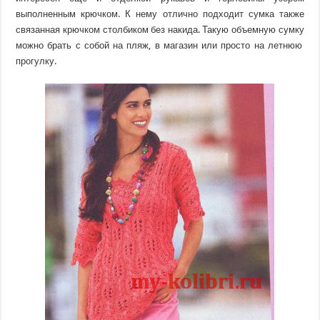
выполненным крючком. К нему отлично подходит сумка также
связанная крючком столбиком без накида. Такую объемную сумку
можно брать с собой на пляж, в магазин или просто на летнюю
прогулку.