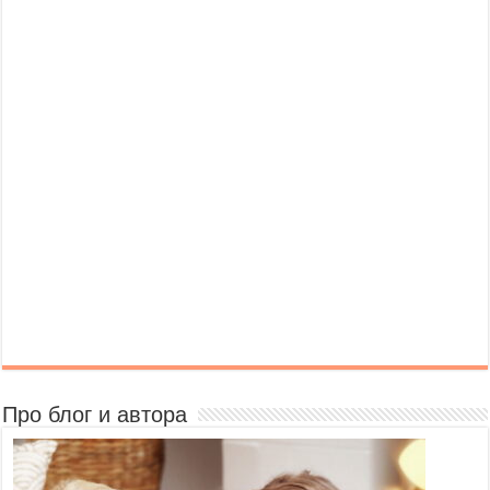
Про блог и автора