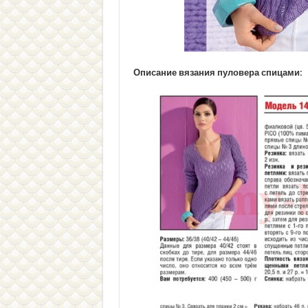
Описание вязания пуловера спицами: