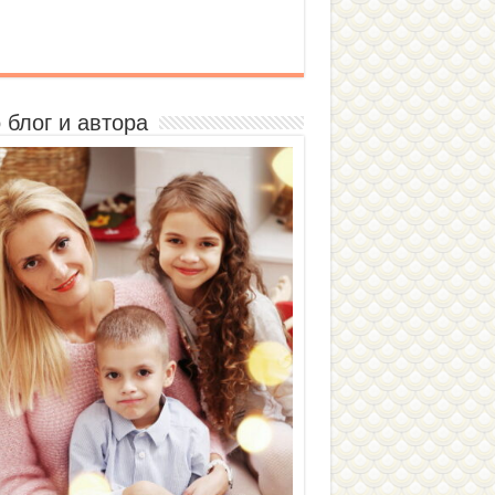
 блог и автора