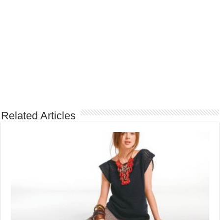
Related Articles