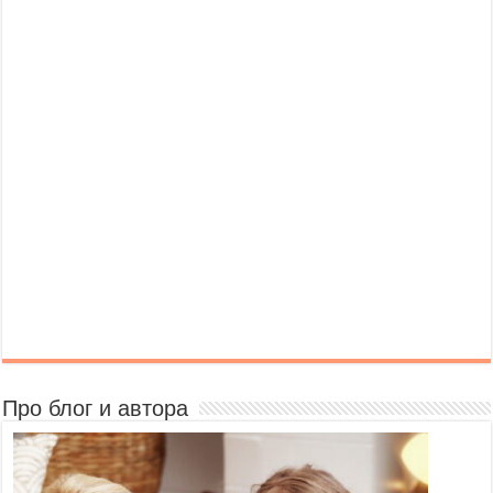
Про блог и автора