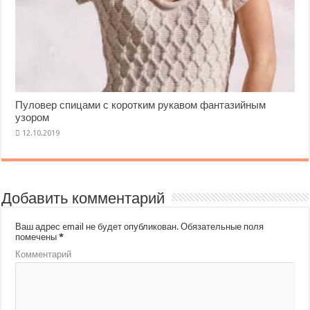
Пуловер спицами с коротким рукавом фантазийным
узором
Добавить комментарий
Ваш адрес email не будет опубликован.
Обязательные поля
помечены
*
Комментарий