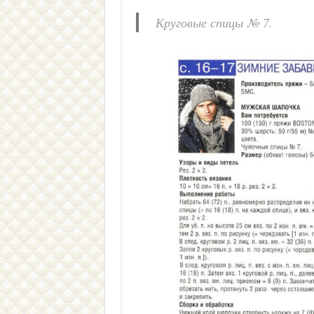
Круговые спицы № 7.