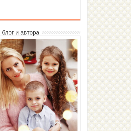
 блог и автора