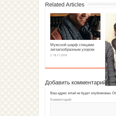
Related Articles
Мужской шарф спицами
зигзагообразным узором
Добавить комментарий
Ваш адрес email не будет опубликован.
Об
Комментарий