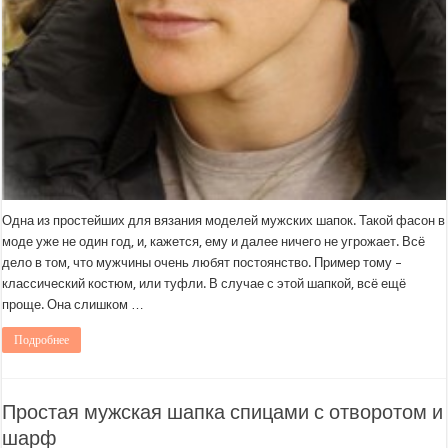
Одна из простейших для вязания моделей мужских шапок. Такой фасон в
моде уже не один год, и, кажется, ему и далее ничего не угрожает. Всё
дело в том, что мужчины очень любят постоянство. Пример тому –
классический костюм, или туфли. В случае с этой шапкой, всё ещё
проще. Она слишком …
Подробнее
Простая мужская шапка спицами с отворотом и
шарф