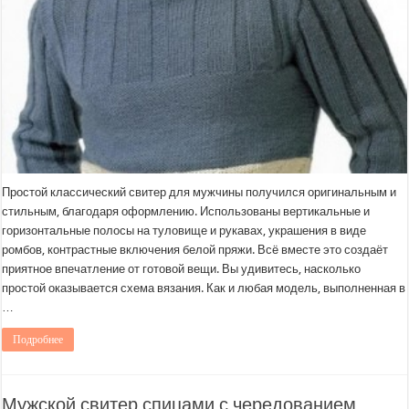
Простой классический свитер для мужчины получился оригинальным и
стильным, благодаря оформлению. Использованы вертикальные и
горизонтальные полосы на туловище и рукавах, украшения в виде
ромбов, контрастные включения белой пряжи. Всё вместе это создаёт
приятное впечатление от готовой вещи. Вы удивитесь, насколько
простой оказывается схема вязания. Как и любая модель, выполненная в
…
Подробнее
Мужской свитер спицами с чередованием