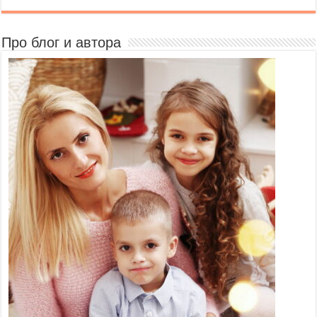
Про блог и автора