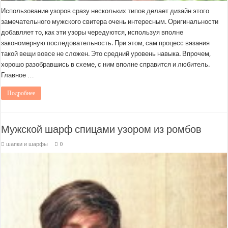
Использование узоров сразу нескольких типов делает дизайн этого
замечательного мужского свитера очень интересным. Оригинальности
добавляет то, как эти узоры чередуются, используя вполне
закономерную последовательность. При этом, сам процесс вязания
такой вещи вовсе не сложен. Это средний уровень навыка. Впрочем,
хорошо разобравшись в схеме, с ним вполне справится и любитель.
Главное …
Подробнее
Мужской шарф спицами узором из ромбов
шапки и шарфы
0