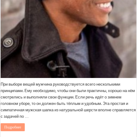
При выборе вещей мужчина руководствуется всего несколькими
принципами. Ему необходимо, чтобы они были практичны, хорошо на нём
смотрелись и выполняли свои функции. Если речь идёт о зимнем
головном уборе, то он должен быть тёплым и удобным. Эта простая и
симпатичная мужская шапка из натуральной шерсти вполне справляется
с задачей по …
Подробнее