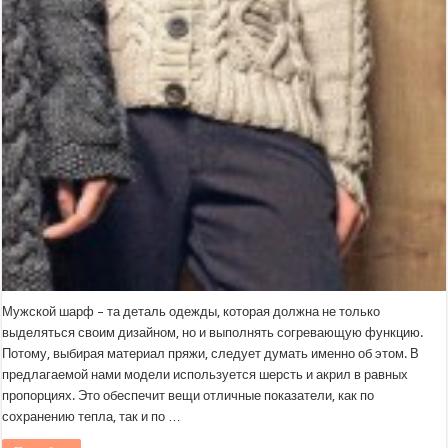
Мужской шарф – та деталь одежды, которая должна не только
выделяться своим дизайном, но и выполнять согревающую функцию.
Потому, выбирая материал пряжи, следует думать именно об этом. В
предлагаемой нами модели используется шерсть и акрил в равных
пропорциях. Это обеспечит вещи отличные показатели, как по
сохранению тепла, так и по …