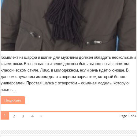
Комплект из шарфа и шапки для мужчины должен обладать несколькими
качествами. Во-первых, эти вещи должны быть выполнены в простом,
классическом стиле. Либо, в молодёжном, если речь идёт о юноше. В
данном случае мы имеем дело с первым вариантом, который более
универсален. Простая шапка с отворотом – обычная модель, которую
носят …
Подробнее
1
2
3
4
»
Page 1 of 4