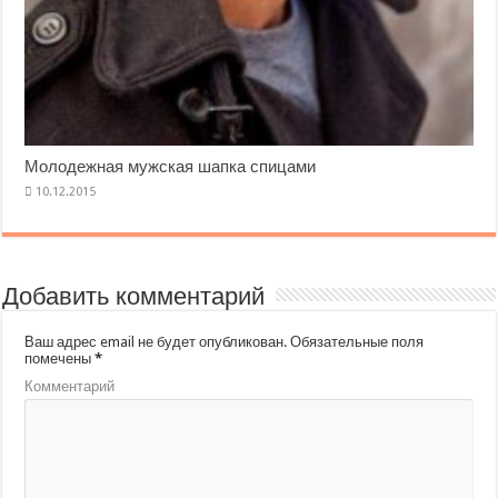
Молодежная мужская шапка спицами
Добавить комментарий
Ваш адрес email не будет опубликован.
Обязательные поля
помечены
*
Комментарий