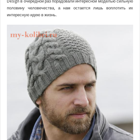
Design в очередной раз порадовали интересной моделью сильную
половину человечества, а нам остается лишь воплотить их
интересную идею в жизнь.