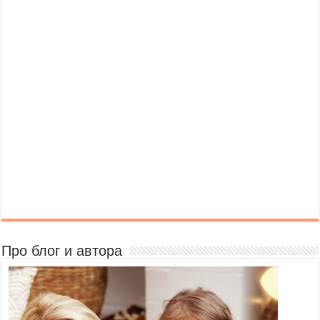
Про блог и автора