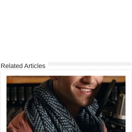
Related Articles