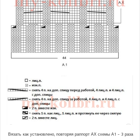
Вязать как установлено, повторяя раппорт АХ схемы А1 – 3 раза