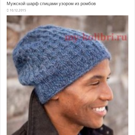
Мужской шарф спицами узором из ромбов