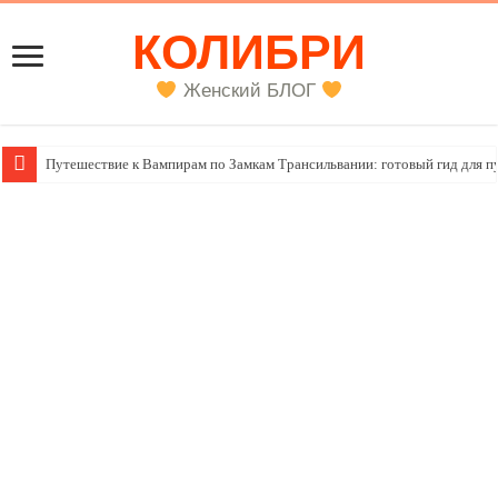
КОЛИБРИ
Женский БЛОГ
Женский внутренний голос