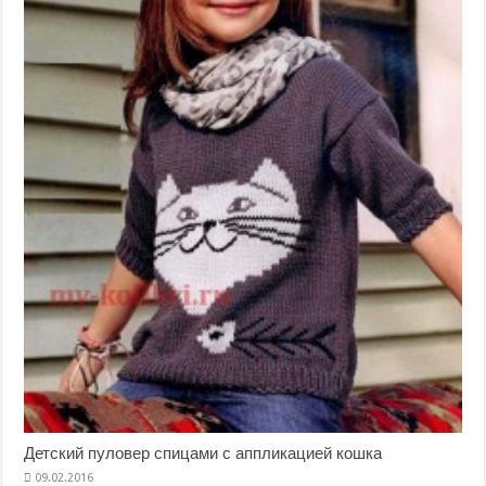
Детский пуловер спицами с аппликацией кошка