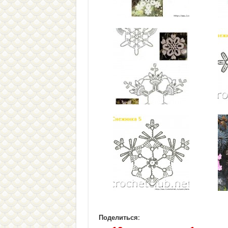
Поделиться: