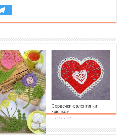
Сердечки-валентинки
крючком