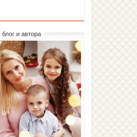
 блог и автора