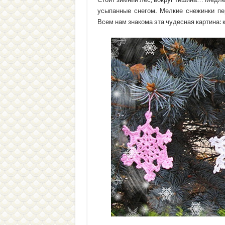
усыпанные снегом. Мелкие снежинки пе
Всем нам знакома эта чудесная картина: 