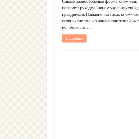
Самые разнообразные формы снежинок
позволят рукодельницам украсить свой 
праздникам. Применение таких снежинок
ограничено только вашей фантазией: их
использовать …
Подробнее