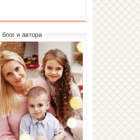
 блог и автора