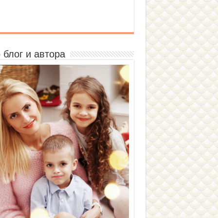
 блог и автора