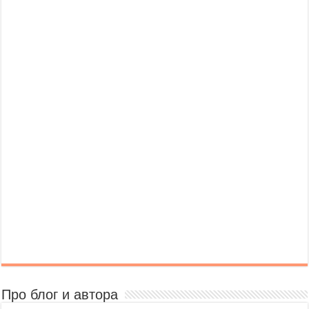
Про блог и автора