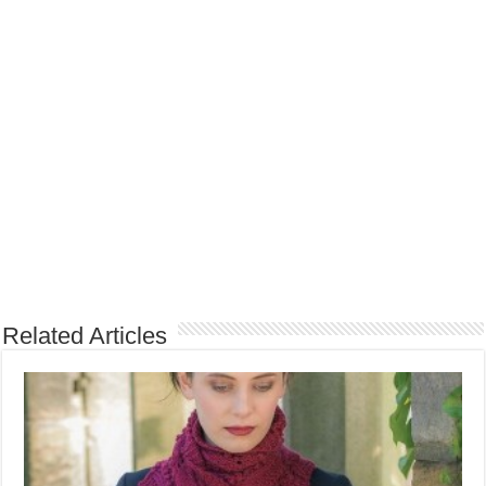
Related Articles