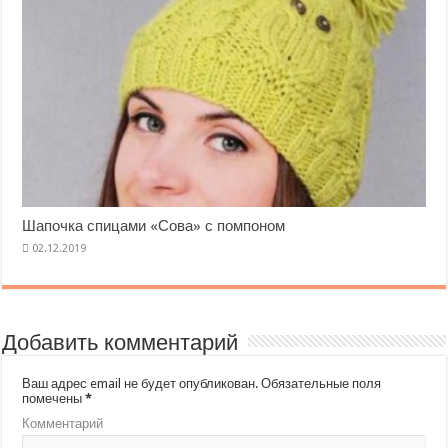
Шапочка спицами «Сова» с помпоном
Добавить комментарий
Ваш адрес email не будет опубликован.
Обязательные поля
помечены
*
Комментарий