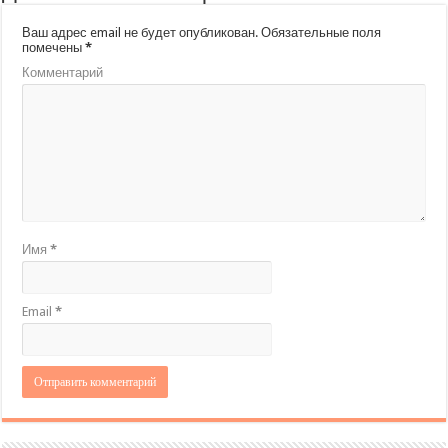
Ваш адрес email не будет опубликован.
Обязательные поля
помечены
*
Комментарий
Имя
*
Email
*