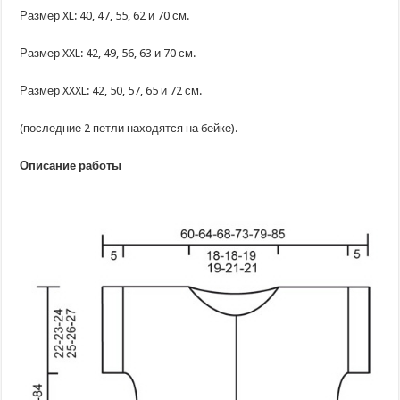
Размер XL: 40, 47, 55, 62 и 70 см.
Размер XXL: 42, 49, 56, 63 и 70 см.
Размер XXXL: 42, 50, 57, 65 и 72 см.
(последние 2 петли находятся на бейке).
Описание работы