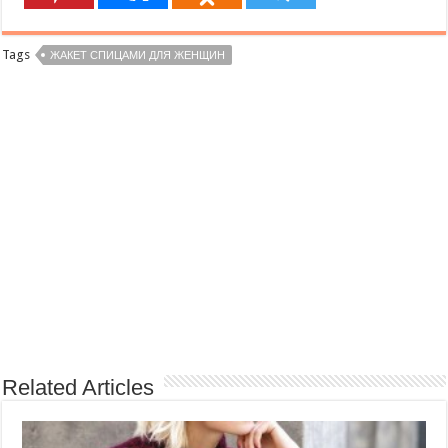
Tags
ЖАКЕТ СПИЦАМИ ДЛЯ ЖЕНЩИН
Related Articles