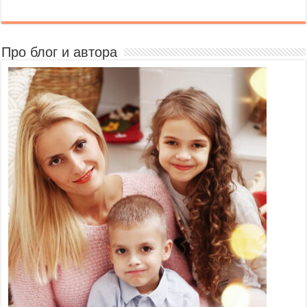
Про блог и автора