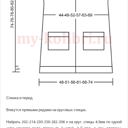
Спинка и перед
Вяжутся прямыми рядами на круговых спицах.
Набрать 202-214-230-250-282-306 п на круг. спицы 4.5мм по одной