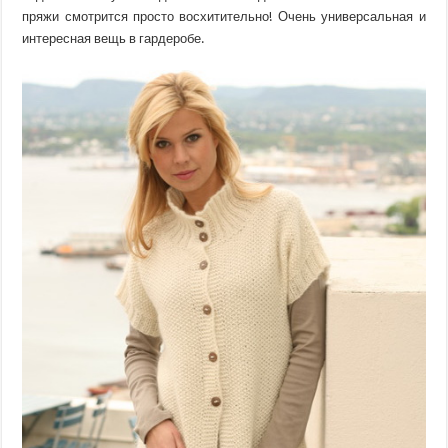
пряжи смотрится просто восхитительно! Очень универсальная и
интересная вещь в гардеробе.