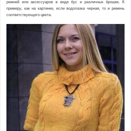
ремней или аксессуаров в виде бус и различных брошек. К
примеру, как на картинке, если водолазка черная, то и ремень
соответствующего цвета.