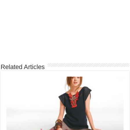
Related Articles