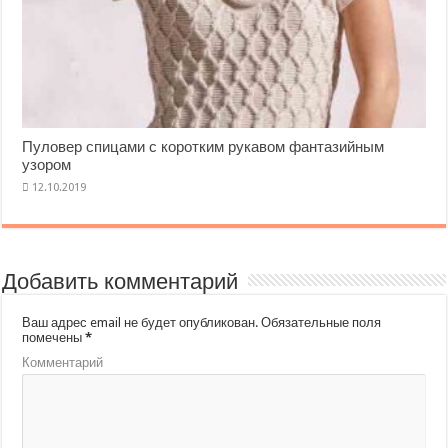
Пуловер спицами с коротким рукавом фантазийным
узором
Добавить комментарий
Ваш адрес email не будет опубликован.
Обязательные поля
помечены
*
Комментарий