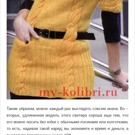
Таким образом, можно каждый раз выглядеть совсем иначе. Во –
вторых, удлиненная модель этого свитера хороша еще тем, что
его можно носить без юбки с обычными лосинами или колготками,
то есть, надевая такой наряд; вы экономите и время и деньги, а