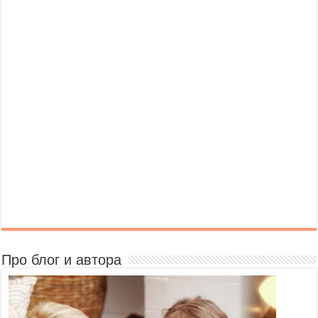
Про блог и автора