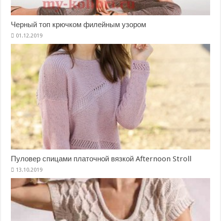
Черный топ крючком филейным узором
Пуловер спицами платочной вязкой Afternoon Stroll