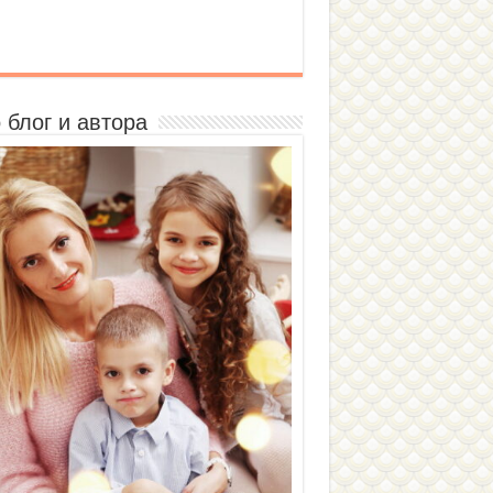
 блог и автора