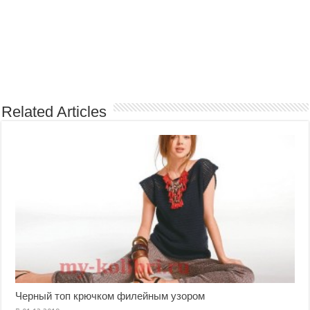
Related Articles
Черный топ крючком филейным узором