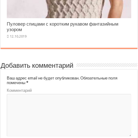
Пуловер спицами с коротким рукавом фантазийным
узором
Добавить комментарий
Ваш адрес email не будет опубликован.
Обязательные поля
помечены
*
Комментарий