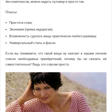
без комплексов, можно надеть пуловер и просто так.
Плюсы:
Простота схем;
Экономия (пряжа недорогая);
Возможность сделать вещь практически любого размера;
Универсальный стиль и фасон.
Если вы понимаете, что такой вещи не хватает в вашем личном
списке необходимых приобретений, почему бы не связать её
самостоятельно? Ведь это совсем просто.