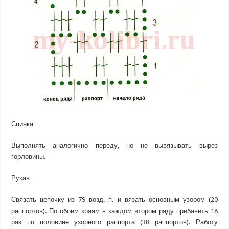
Спинка
Выполнять аналогично переду, но не вывязывать вырез
горловины.
Рукав
Связать цепочку из 79 возд. п. и вязать основным узором (20
раппортов). По обоим краям в каждом втором ряду прибавить 18
раз по половине узорного раппорта (38 раппортов). Работу