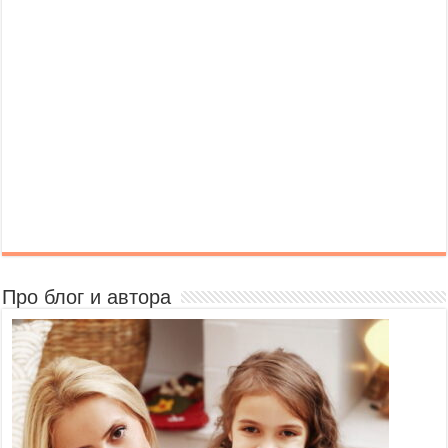
Про блог и автора