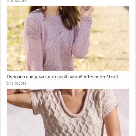
Пуловер спицами платочной вязкой Afternoon Stroll