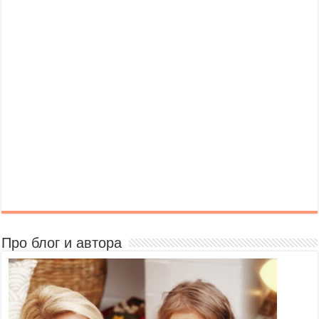
Про блог и автора