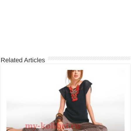
Related Articles