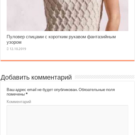
Пуловер спицами с коротким рукавом фантазийным
узором
Добавить комментарий
Ваш адрес email не будет опубликован.
Обязательные поля
помечены
*
Комментарий