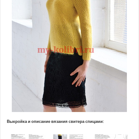
Выкройка и описание вязания свитера спицами: