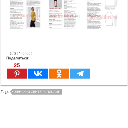
5
/
5
(
1
голос
)
Поделиться:
25
Tags
ЖЕНСКИЙ СВИТЕР СПИЦАМИ