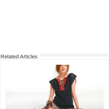
Related Articles