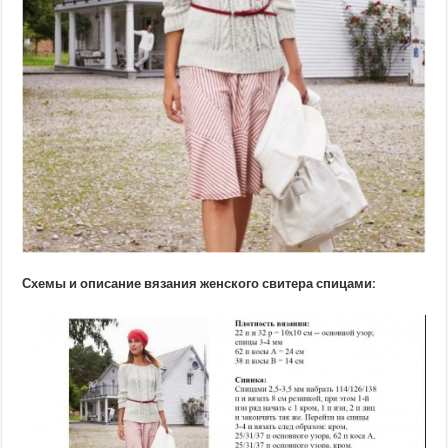
Схемы и описание вязания женского свитера спицами: