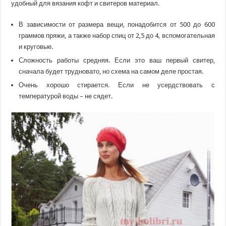
удобный для вязания кофт и свитеров материал.
В зависимости от размера вещи, понадобится от 500 до 600
граммов пряжи, а также набор спиц от 2,5 до 4, вспомогательная
и круговые.
Сложность работы средняя. Если это ваш первый свитер,
сначала будет трудновато, но схема на самом деле простая.
Очень хорошо стирается. Если не усердствовать с
температурой воды – не сядет.