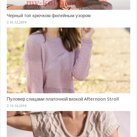
Черный топ крючком филейным узором
Пуловер спицами платочной вязкой Afternoon Stroll