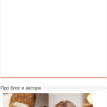
Про блог и автора