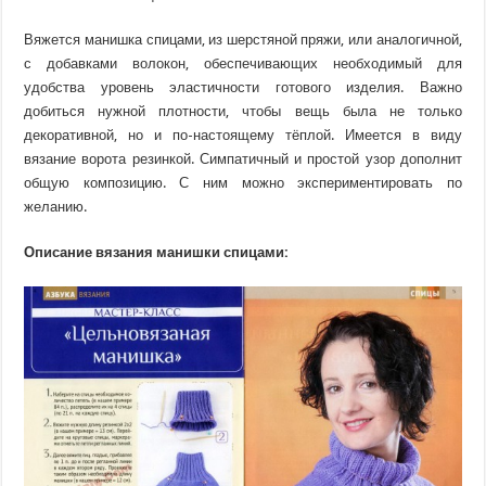
Вяжется манишка спицами, из шерстяной пряжи, или аналогичной,
с добавками волокон, обеспечивающих необходимый для
удобства уровень эластичности готового изделия. Важно
добиться нужной плотности, чтобы вещь была не только
декоративной, но и по-настоящему тёплой. Имеется в виду
вязание ворота резинкой. Симпатичный и простой узор дополнит
общую композицию. С ним можно экспериментировать по
желанию.
Описание вязания манишки спицами: