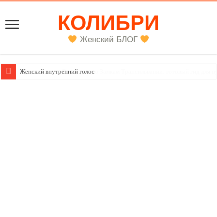
КОЛИБРИ
Женский БЛОГ
Женский внутренний голос