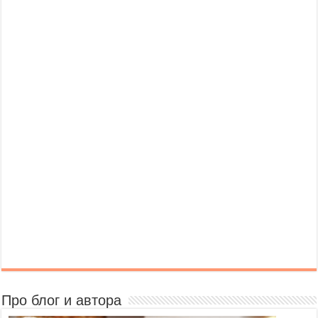
Про блог и автора