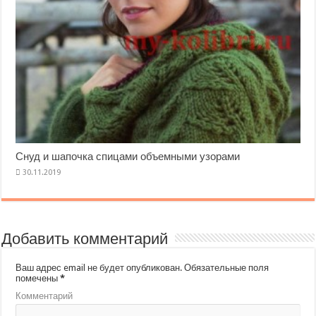
Снуд и шапочка спицами объемными узорами
Добавить комментарий
Ваш адрес email не будет опубликован.
Обязательные поля
помечены
*
Комментарий