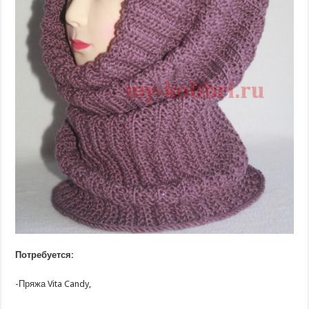
Потребуется:
-Пряжа Vita Candy,