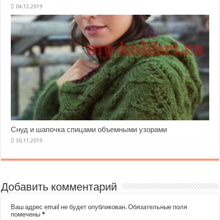
Снуд и шапочка спицами объемными узорами
Добавить комментарий
Ваш адрес email не будет опубликован.
Обязательные поля
помечены
*