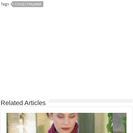
Tags
СНУД СПИЦАМИ
Related Articles