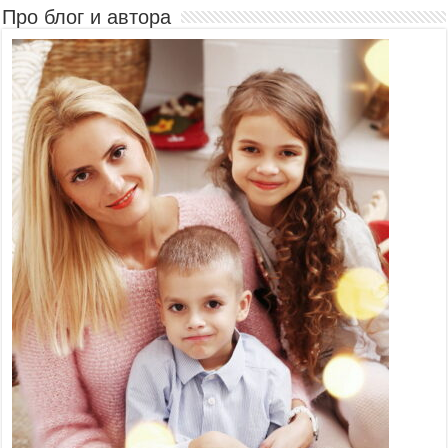
Про блог и автора