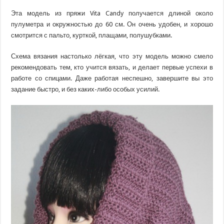
Эта модель из пряжи Vita Candy получается длиной около
пулуметра и окружностью до 60 см. Он очень удобен, и хорошо
смотрится с пальто, курткой, плащами, полушубками.
Схема вязания настолько лёгкая, что эту модель можно смело
рекомендовать тем, кто учится вязать, и делает первые успехи в
работе со спицами. Даже работая неспешно, завершите вы это
задание быстро, и без каких-либо особых усилий.