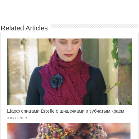
Related Articles
Шарф спицами Estelle с шишечками и зубчатым краем