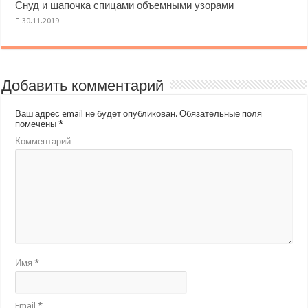
Снуд и шапочка спицами объемными узорами
Добавить комментарий
Ваш адрес email не будет опубликован.
Обязательные поля
помечены
*
Комментарий
Имя
*
Email
*