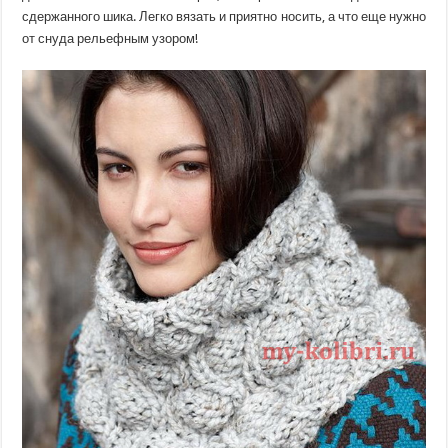
сдержанного шика. Легко вязать и приятно носить, а что еще нужно
от снуда рельефным узором!