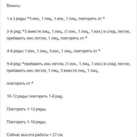
Вязать:
1 и 2 ряды: *5 изн., 1 лиц., 1 изн., 1 лиц., повторять от *
3-й ряд: *5 вместе лиц., 1 лиц., (1 изн., 1 лиц., 1 изн.) в след. петлю,
прибавить изн. петлю, 1 лиц., повторять от *
4-8 ряды: 1 изн., 1 лиц., 5 изн., 1 лиц., повторять от *
9-й ряд: *прибавить изн. петлю, (1 изн., 1 лиц., 1 изн.) в след. петлю,
прибавить изн. петлю, 1 лиц., 5 вместе лиц., 1 лиц.,
повторять от *
10-12 ряды: повторить 1-й ряд.
Повторить 1-12 ряды.
Повторить 1-10 ряды.
Сейчас высота работы = 27 см.