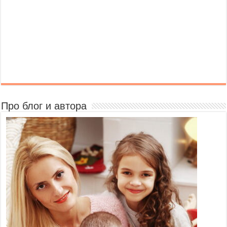
Про блог и автора