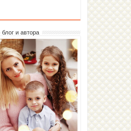
 блог и автора