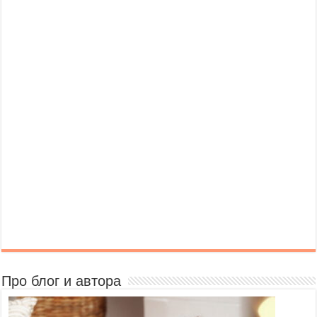
Про блог и автора