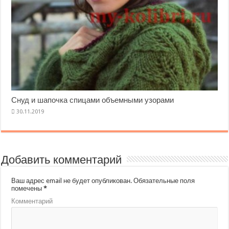
Снуд и шапочка спицами объемными узорами
Добавить комментарий
Ваш адрес email не будет опубликован.
Обязательные поля
помечены
*
Комментарий