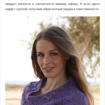
придаст мягкости и элегантности вашему образу. А если одеть
шарф с курткой, получаем образ полный задора и таинственности.