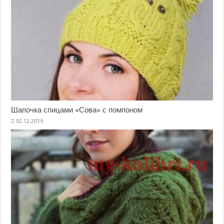
Шапочка спицами «Сова» с помпоном