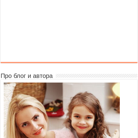
Про блог и автора