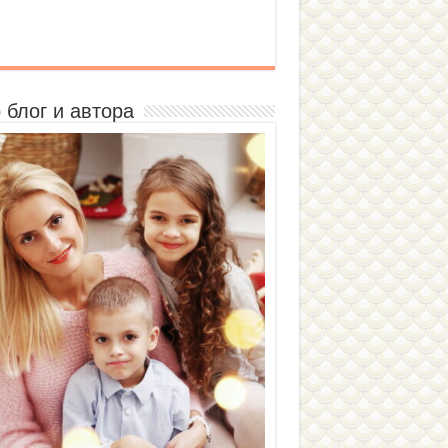
 блог и автора