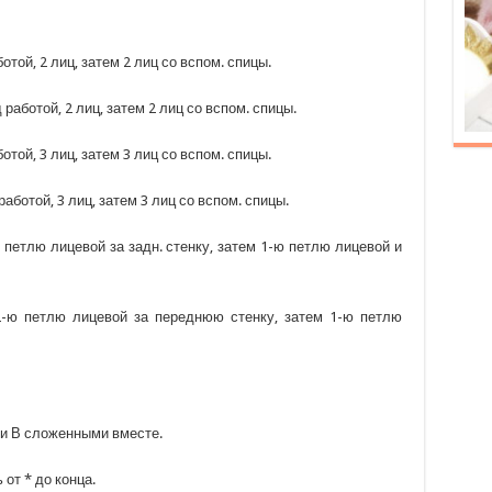
отой, 2 лиц, затем 2 лиц со вспом. спицы.
 работой, 2 лиц, затем 2 лиц со вспом. спицы.
отой, 3 лиц, затем 3 лиц со вспом. спицы.
работой, 3 лиц, затем 3 лиц со вспом. спицы.
 петлю лицевой за задн. стенку, затем 1-ю петлю лицевой и
2-ю петлю лицевой за переднюю стенку, затем 1-ю петлю
 и В сложенными вместе.
ь от * до конца.