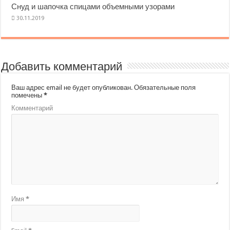
Снуд и шапочка спицами объемными узорами
Добавить комментарий
Ваш адрес email не будет опубликован.
Обязательные поля
помечены
*
Комментарий
Имя
*