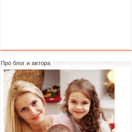
Про блог и автора