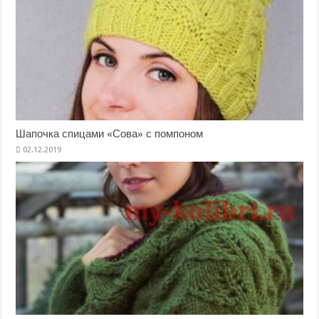
Шапочка спицами «Сова» с помпоном