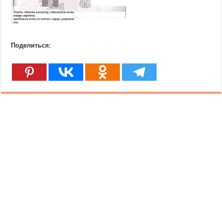
Поделиться: