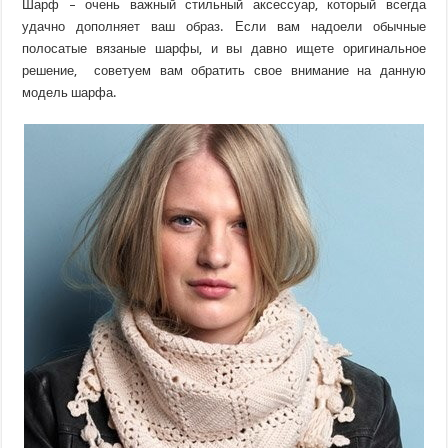
Шарф – очень важный стильный аксессуар, который всегда
удачно дополняет ваш образ. Если вам надоели обычные
полосатые вязаные шарфы, и вы давно ищете оригинальное
решение, советуем вам обратить свое внимание на данную
модель шарфа.