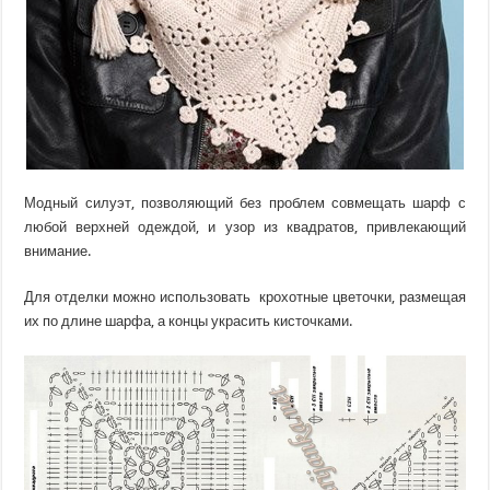
Модный силуэт, позволяющий без проблем совмещать шарф с
любой верхней одеждой, и узор из квадратов, привлекающий
внимание.
Для отделки можно использовать крохотные цветочки, размещая
их по длине шарфа, а концы украсить кисточками.