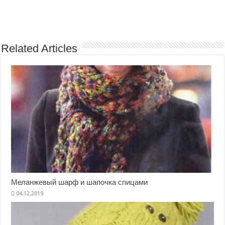
Related Articles
Меланжевый шарф и шапочка спицами