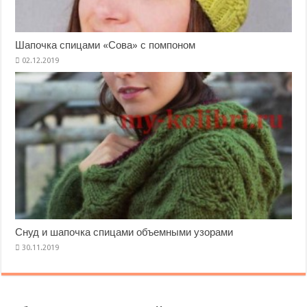
Шапочка спицами «Сова» с помпоном
Снуд и шапочка спицами объемными узорами