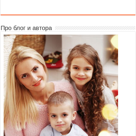
Про блог и автора