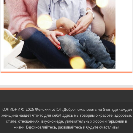
КОЛИБРИ © 2026 Женский БЛОГ. Добро пожаловать на блог, где каждая
женщина найдет что-то для себя! Здесь мы говорим о красоте, здоровье,
стиле, отношениях, вкусной еде, увлекательных хобби и гармонии в
жизни. Вдохновляйтесь, развивайтесь и будьте счастливы!