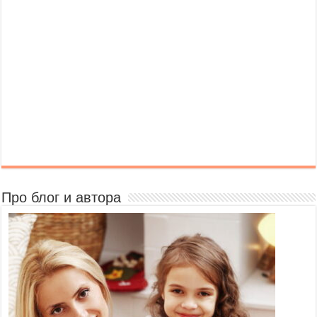
Про блог и автора