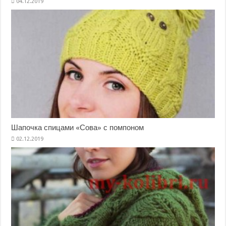
Шапочка спицами «Сова» с помпоном