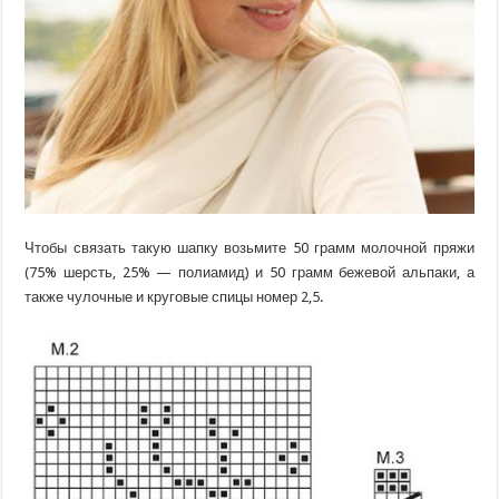
Чтобы связать такую шапку возьмите 50 грамм молочной пряжи
(75% шерсть, 25% — полиамид) и 50 грамм бежевой альпаки, а
также чулочные и круговые спицы номер 2,5.