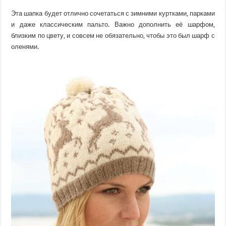
Эта шапка будет отлично сочетаться с зимними куртками, парками
и даже классическим пальто. Важно дополнить её шарфом,
близким по цвету, и совсем не обязательно, чтобы это был шарф с
оленями.