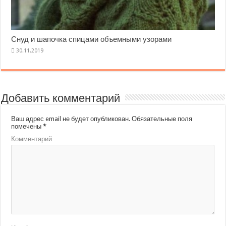
Снуд и шапочка спицами объемными узорами
Добавить комментарий
Ваш адрес email не будет опубликован.
Обязательные поля
помечены
*
Комментарий