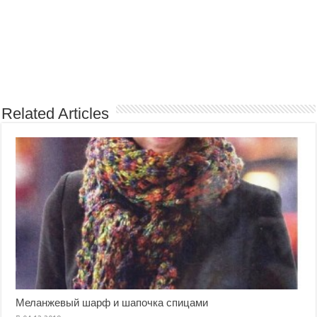
Related Articles
Меланжевый шарф и шапочка спицами