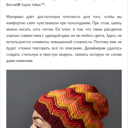
Bernat® Super Value™.
Материал даёт достаточную плотность для того, чтобы вы
комфортно себя чувствовали при похолодании. При этом, шапку
можно носить хоть летом. Её плюс в том, что такая расцветка
хорошо совместима с одеждой едва ли ни любого цвета. Здесь не
используются элементы повышенной сложности. Поэтому вам не
будет сложно повторить всё по описанию. Дизайнерам удалось
создать стильную и простую модель, связать которую по силам
даже новичкам.