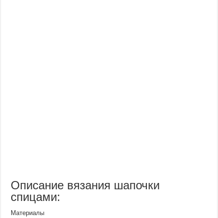
Описание вязания шапочки
спицами:
Материалы