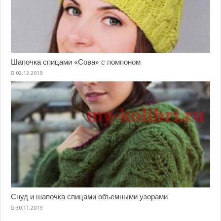
Шапочка спицами «Сова» с помпоном
Снуд и шапочка спицами объемными узорами