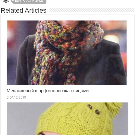
Tags
ШАПКА СПИЦАМИ
Related Articles
Меланжевый шарф и шапочка спицами