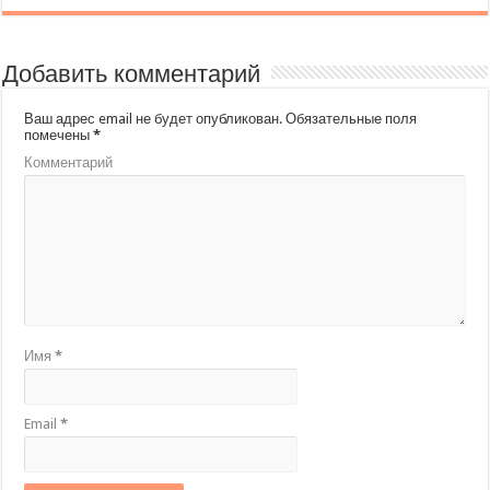
Добавить комментарий
Ваш адрес email не будет опубликован.
Обязательные поля
помечены
*
Комментарий
Имя
*
Email
*