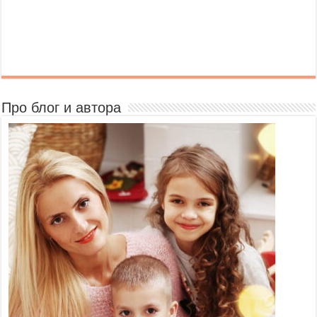
Про блог и автора