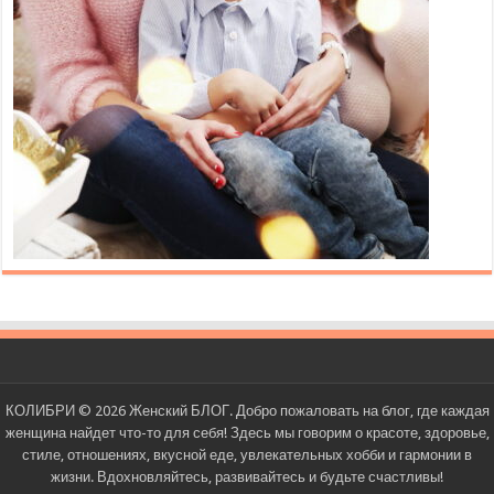
КОЛИБРИ © 2026 Женский БЛОГ. Добро пожаловать на блог, где каждая
женщина найдет что-то для себя! Здесь мы говорим о красоте, здоровье,
стиле, отношениях, вкусной еде, увлекательных хобби и гармонии в
жизни. Вдохновляйтесь, развивайтесь и будьте счастливы!