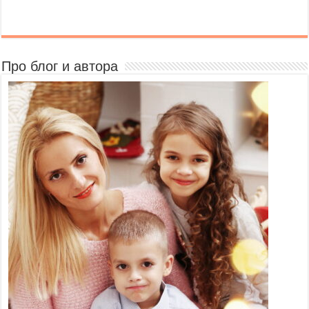
Про блог и автора