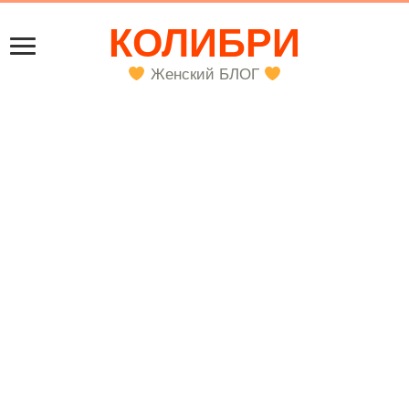
КОЛИБРИ
Женский БЛОГ