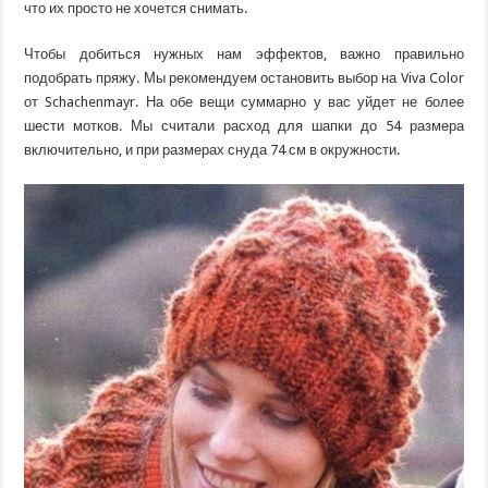
что их просто не хочется снимать.
Чтобы добиться нужных нам эффектов, важно правильно
подобрать пряжу. Мы рекомендуем остановить выбор на Viva Color
от Schachenmayr. На обе вещи суммарно у вас уйдет не более
шести мотков. Мы считали расход для шапки до 54 размера
включительно, и при размерах снуда 74 см в окружности.