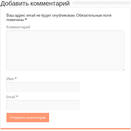
Добавить комментарий
Ваш адрес email не будет опубликован.
Обязательные поля
помечены
*
Комментарий
Имя
*
Email
*