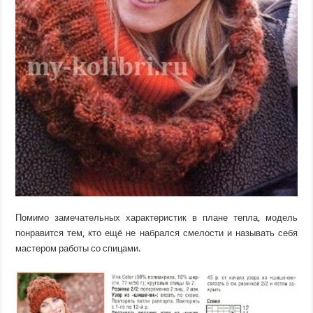
Помимо замечательных характеристик в плане тепла, модель
понравится тем, кто ещё не набрался смелости и называть себя
мастером работы со спицами.