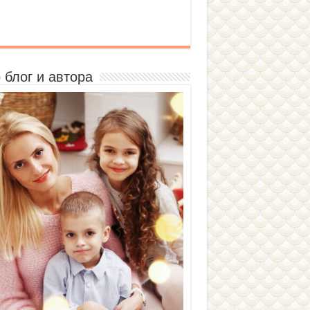
 блог и автора