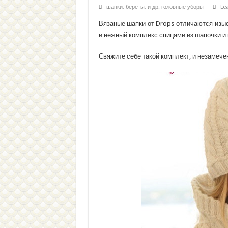
шапки, береты, и др. головные уборы
Le
Вязаные шапки от Drops отличаются изыс
и нежный комплекс спицами из шапочки 
Свяжите себе такой комплект, и незамече