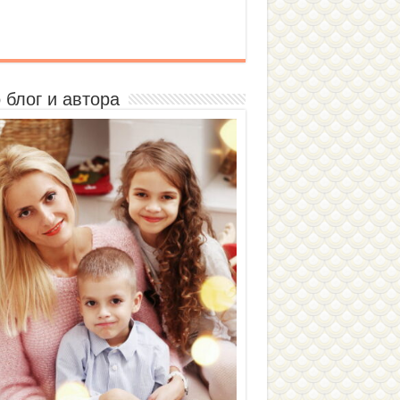
 блог и автора