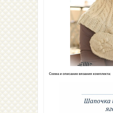
Схема и описание вязания комплекта: