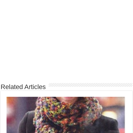
Related Articles