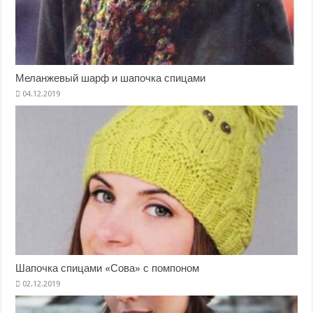
Меланжевый шарф и шапочка спицами
Шапочка спицами «Сова» с помпоном