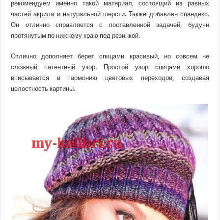
рекомендуем именно такой материал, состоящий из равных
частей акрила и натуральной шерсти. Также добавлен спандекс.
Он отлично справляется с поставленной задачей, будучи
протянутым по нижнему краю под резинкой.
Отлично дополняет берет спицами красивый, но совсем не
сложный патентный узор. Простой узор спицами хорошо
вписывается в гармонию цветовых переходов, создавая
целостность картины.