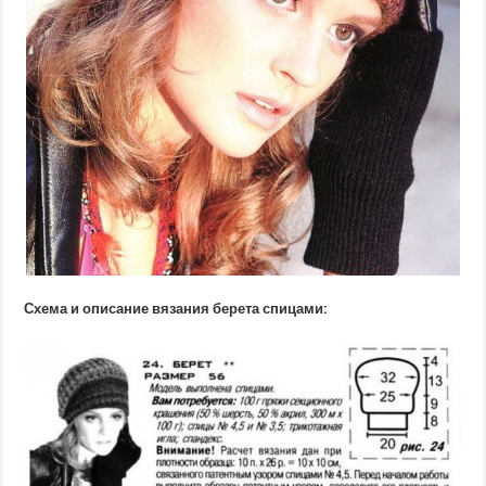
Схема и описание вязания берета спицами: