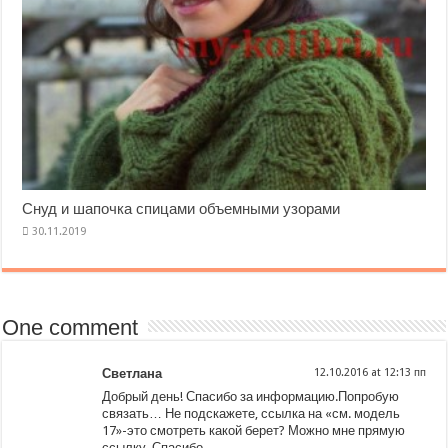
Снуд и шапочка спицами объемными узорами
One comment
Светлана
at
Добрый день! Спасибо за информацию.Попробую
связать… Не подскажете, ссылка на «см. модель
17»-это смотреть какой берет? Можно мне прямую
ссылку. Спасибо.