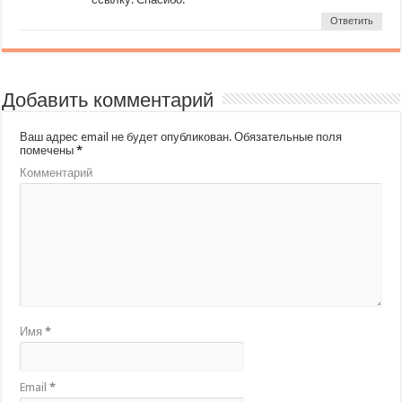
Ответить
Добавить комментарий
Ваш адрес email не будет опубликован.
Обязательные поля
помечены
*
Комментарий
Имя
*
Email
*