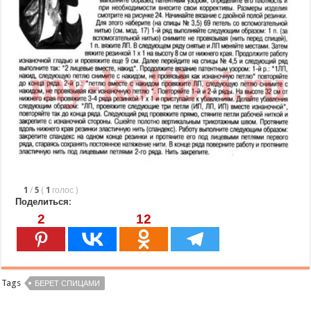
1
/
5
(
1
голос
)
Поделиться:
2
12
Tags
БЕРЕТ СПИЦАМИ