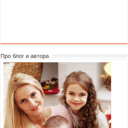
Про блог и автора