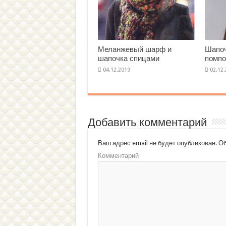
Меланжевый шарф и
Шапоч
шапочка спицами
помп
Добавить комментарий
Ваш адрес email не будет опубликован.
Об
Комментарий