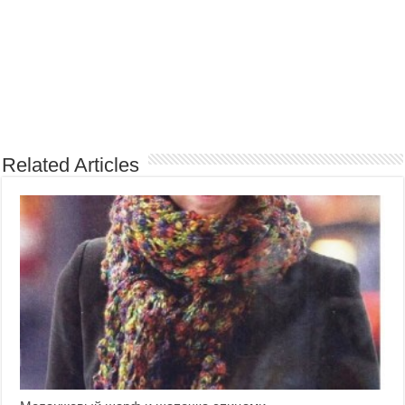
Related Articles