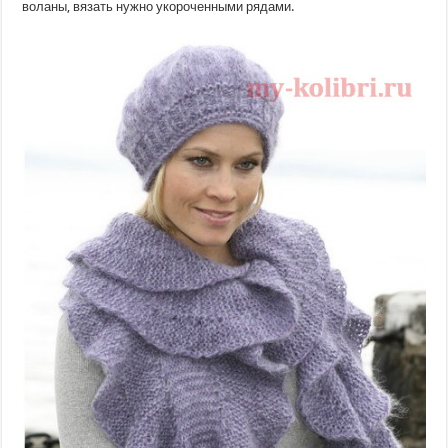
воланы, вязать нужно укороченными рядами.