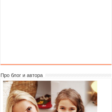
Про блог и автора