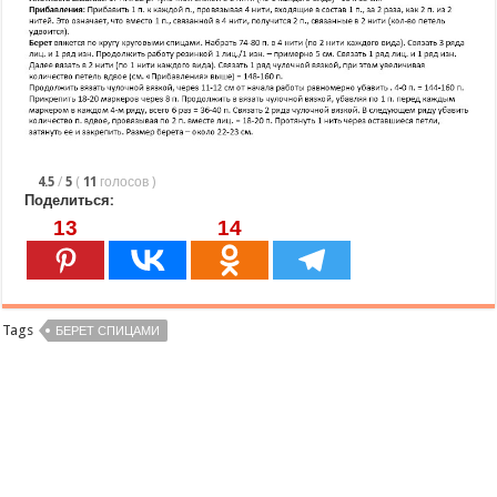
4.5
/
5
(
11
голосов
)
Поделиться:
13
14
Tags
БЕРЕТ СПИЦАМИ