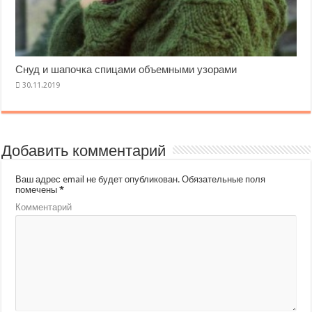
Снуд и шапочка спицами объемными узорами
Добавить комментарий
Ваш адрес email не будет опубликован.
Обязательные поля
помечены
*
Комментарий