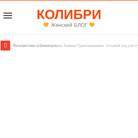
КОЛИБРИ
Женский БЛОГ
Женский внутренний голос