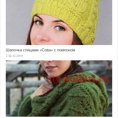
Шапочка спицами «Сова» с помпоном