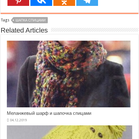
Tags
ШАПКА СПИЦАМИ
Related Articles
Меланжевый шарф и шапочка спицами