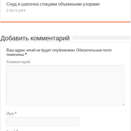
Снуд и шапочка спицами объемными узорами
Добавить комментарий
Ваш адрес email не будет опубликован.
Обязательные поля
помечены
*
Комментарий
Имя
*