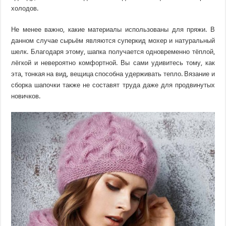
холодов.
Не менее важно, какие материалы использованы для пряжи. В
данном случае сырьём являются суперкид мохер и натуральный
шелк. Благодаря этому, шапка получается одновременно тёплой,
лёгкой и невероятно комфортной. Вы сами удивитесь тому, как
эта, тонкая на вид, вещица способна удерживать тепло. Вязание и
сборка шапочки также не составят труда даже для продвинутых
новичков.