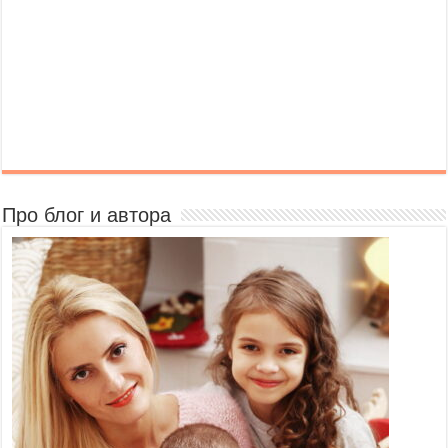
Про блог и автора