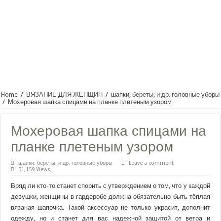
Home
/
ВЯЗАНИЕ ДЛЯ ЖЕНЩИН
/
шапки, береты, и др. головные уборы
/
Мохеровая шапка спицами на планке плетеным узором
Мохеровая шапка спицами на
планке плетеным узором
шапки, береты, и др. головные уборы
Leave a comment
51,159 Views
Вряд ли кто-то станет спорить с утверждением о том, что у каждой
девушки, женщины в гардеробе должна обязательно быть тёплая
вязаная шапочка. Такой аксессуар не только украсит, дополнит
одежду, но и станет для вас надежной защитой от ветра и