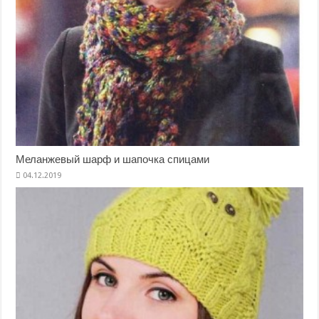
Меланжевый шарф и шапочка спицами