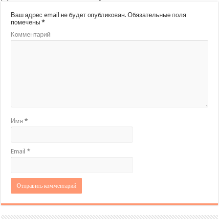
Ваш адрес email не будет опубликован.
Обязательные поля
помечены
*
Комментарий
Имя
*
Email
*