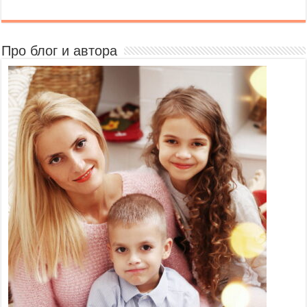
Про блог и автора