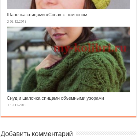
Шапочка спицами «Сова» с помпоном
Снуд и шапочка спицами объемными узорами
Добавить комментарий